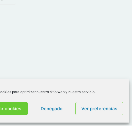
ookies para optimizar nuestro sitio web y nuestro servicio.
ar cookies
Denegado
Ver preferencias