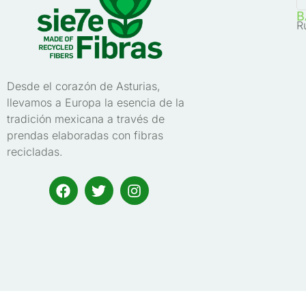
B
R
Desde el corazón de Asturias,
llevamos a Europa la esencia de la
tradición mexicana a través de
prendas elaboradas con fibras
recicladas.