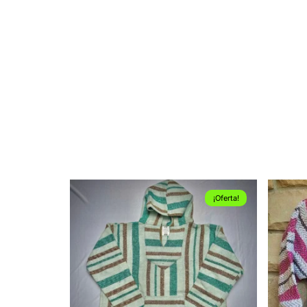
¡Oferta!