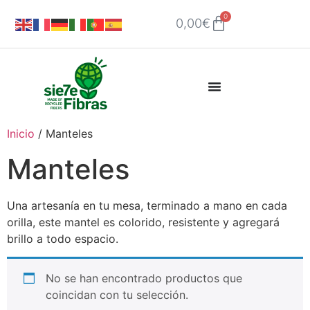
0
0,00
€
Inicio
/ Manteles
Manteles
Una artesanía en tu mesa, terminado a mano en cada
orilla, este mantel es colorido, resistente y agregará
brillo a todo espacio.
No se han encontrado productos que
coincidan con tu selección.