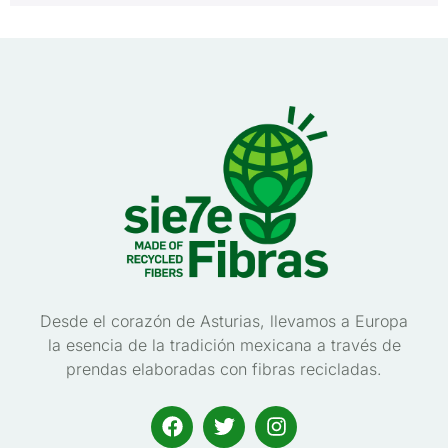
Desde el corazón de Asturias, llevamos a Europa
la esencia de la tradición mexicana a través de
prendas elaboradas con fibras recicladas.