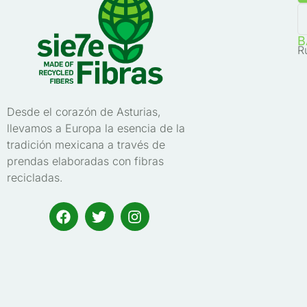
B
R
Desde el corazón de Asturias,
llevamos a Europa la esencia de la
tradición mexicana a través de
prendas elaboradas con fibras
recicladas.