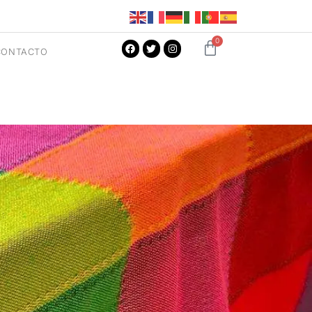
0
CONTACTO