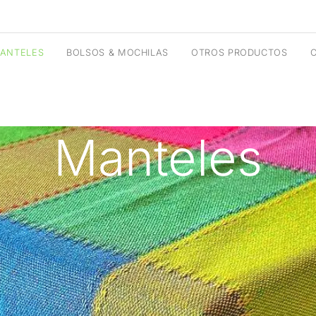
ANTELES
BOLSOS & MOCHILAS
OTROS PRODUCTOS
Manteles