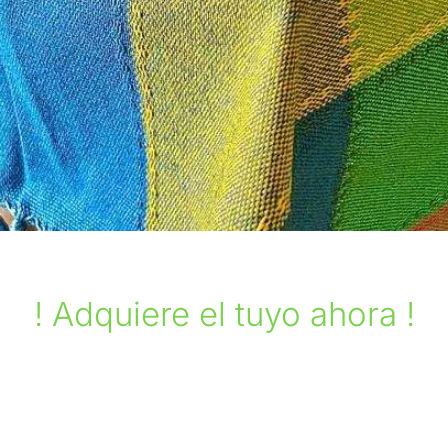
! Adquiere el tuyo ahora !