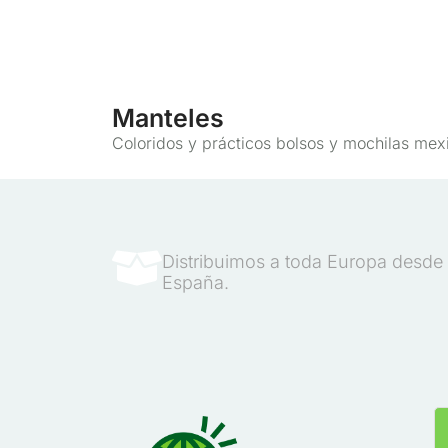
Manteles
Coloridos y prácticos bolsos y mochilas mex
Distribuimos a toda Europa desde
España.