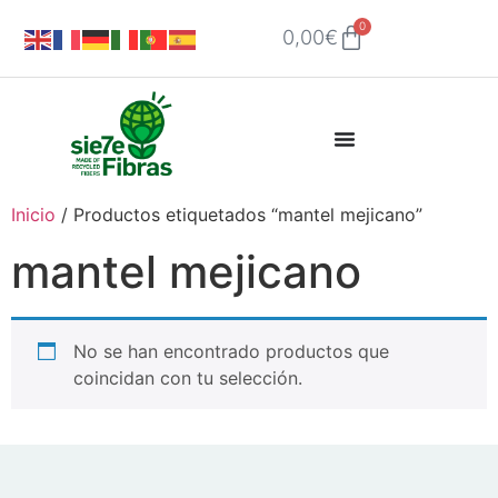
0
0,00
€
Inicio
/ Productos etiquetados “mantel mejicano”
mantel mejicano
No se han encontrado productos que
coincidan con tu selección.