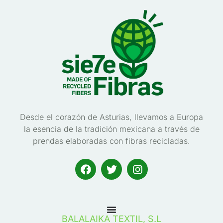
Desde el corazón de Asturias, llevamos a Europa
la esencia de la tradición mexicana a través de
prendas elaboradas con fibras recicladas.
BALALAIKA TEXTIL, S.L