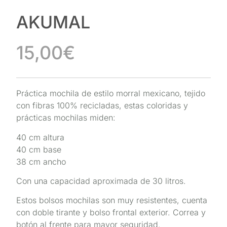
AKUMAL
15,00
€
Práctica mochila de estilo morral mexicano, tejido
con fibras 100% recicladas, estas coloridas y
prácticas mochilas miden:
40 cm altura
40 cm base
38 cm ancho
Con una capacidad aproximada de 30 litros.
Estos bolsos mochilas son muy resistentes, cuenta
con doble tirante y bolso frontal exterior. Correa y
botón al frente para mayor seguridad.