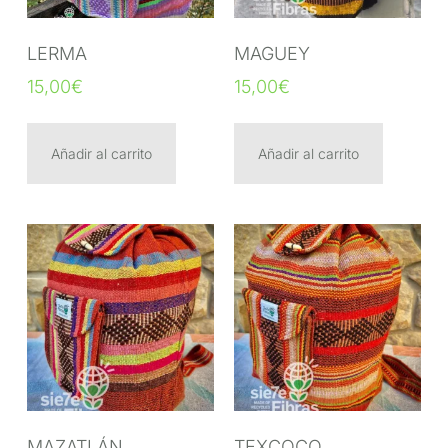
LERMA
MAGUEY
15,00
€
15,00
€
Añadir al carrito
Añadir al carrito
MAZATLÁN
TEXCOCO