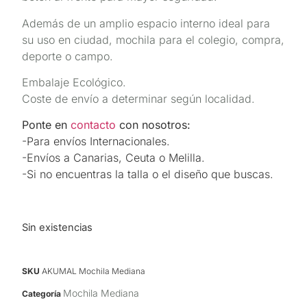
Además de un amplio espacio interno ideal para
su uso en ciudad, mochila para el colegio, compra,
deporte o campo.
Embalaje Ecológico.
Coste de envío a determinar según localidad.
Ponte en
contacto
con nosotros:
-Para envíos Internacionales.
-Envíos a Canarias, Ceuta o Melilla.
-Si no encuentras la talla o el diseño que buscas.
Sin existencias
SKU
AKUMAL Mochila Mediana
Mochila Mediana
Categoría