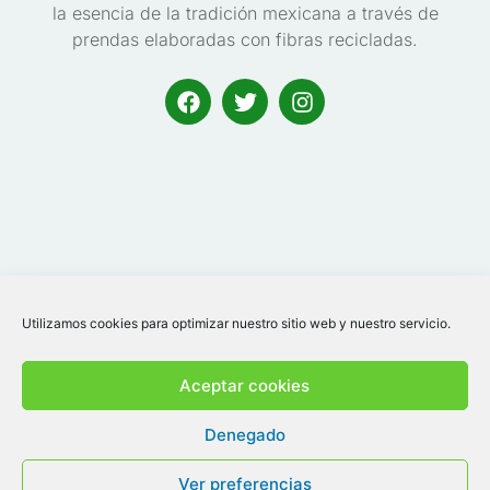
la esencia de la tradición mexicana a través de
prendas elaboradas con fibras recicladas.
Utilizamos cookies para optimizar nuestro sitio web y nuestro servicio.
Aceptar cookies
Denegado
Ver preferencias
BALALAIKA TEXTIL, S.L