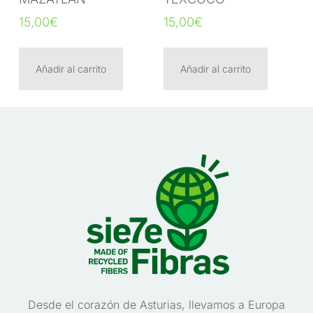
15,00
€
15,00
€
Añadir al carrito
Añadir al carrito
Desde el corazón de Asturias, llevamos a Europa