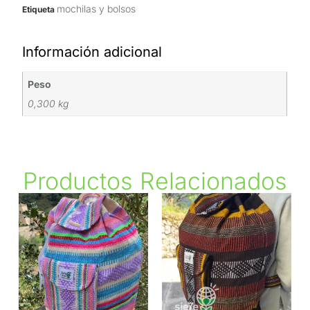
mochilas y bolsos
Etiqueta
Información adicional
Peso
0,300 kg
Productos Relacionados