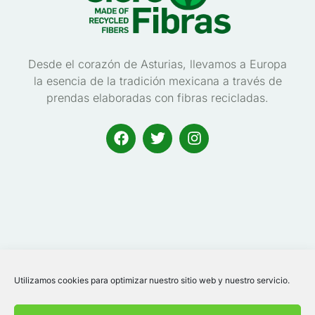
Desde el corazón de Asturias, llevamos a Europa
la esencia de la tradición mexicana a través de
prendas elaboradas con fibras recicladas.
Utilizamos cookies para optimizar nuestro sitio web y nuestro servicio.