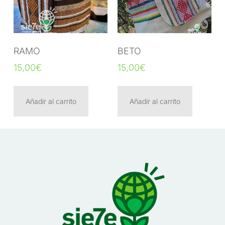
RAMO
BETO
15,00
€
15,00
€
Añadir al carrito
Añadir al carrito