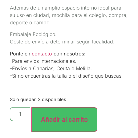
Además de un amplio espacio interno ideal para
su uso en ciudad, mochila para el colegio, compra,
deporte o campo.
Embalaje Ecológico.
Coste de envío a determinar según localidad.
Ponte en
contacto
con nosotros:
-Para envíos Internacionales.
-Envíos a Canarias, Ceuta o Melilla.
-Si no encuentras la talla o el diseño que buscas.
Solo quedan 2 disponibles
Añadir al carrito