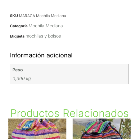
SKU
MARACA Mochila Mediana
Mochila Mediana
Categoría
mochilas y bolsos
Etiqueta
Información adicional
Peso
0,300 kg
Productos Relacionados