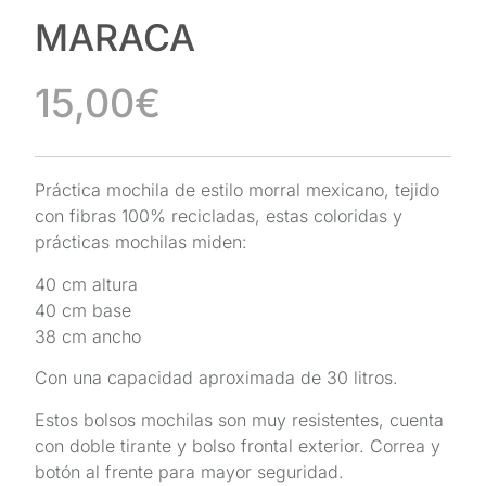
MARACA
15,00
€
Práctica mochila de estilo morral mexicano, tejido
con fibras 100% recicladas, estas coloridas y
prácticas mochilas miden:
40 cm altura
40 cm base
38 cm ancho
Con una capacidad aproximada de 30 litros.
Estos bolsos mochilas son muy resistentes, cuenta
con doble tirante y bolso frontal exterior. Correa y
botón al frente para mayor seguridad.