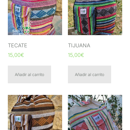
TECATE
TIJUANA
15,00
€
15,00
€
Añadir al carrito
Añadir al carrito