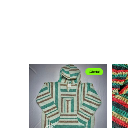
¡Oferta!