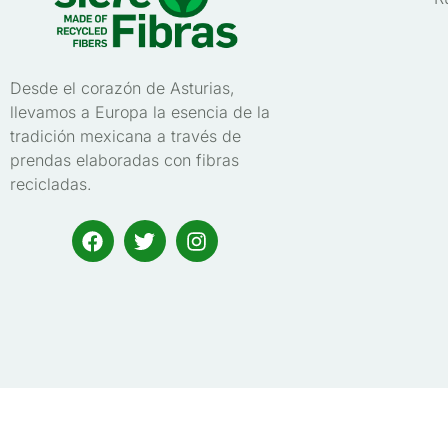
Desde el corazón de Asturias,
llevamos a Europa la esencia de la
tradición mexicana a través de
prendas elaboradas con fibras
recicladas.