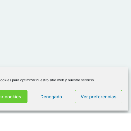
ookies para optimizar nuestro sitio web y nuestro servicio.
ar cookies
Denegado
Ver preferencias