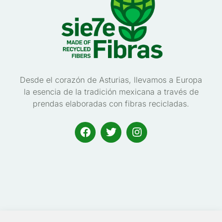
Desde el corazón de Asturias, llevamos a Europa
la esencia de la tradición mexicana a través de
prendas elaboradas con fibras recicladas.