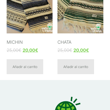
MICHIN
CHATA
25,00
€
20,00
€
25,00
€
20,00
€
Añadir al carrito
Añadir al carrito