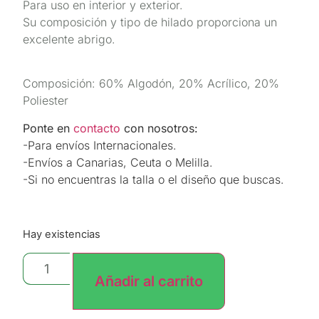
Para uso en interior y exterior.
Su composición y tipo de hilado proporciona un
excelente abrigo.
Composición: 60% Algodón, 20% Acrílico, 20%
Poliester
Ponte en
contacto
con nosotros:
-Para envíos Internacionales.
-Envíos a Canarias, Ceuta o Melilla.
-Si no encuentras la talla o el diseño que buscas.
Hay existencias
Añadir al carrito