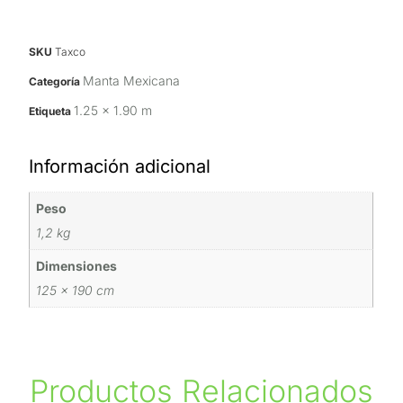
SKU
Taxco
Manta Mexicana
Categoría
1.25 x 1.90 m
Etiqueta
Información adicional
Peso
1,2 kg
Dimensiones
125 × 190 cm
Productos Relacionados