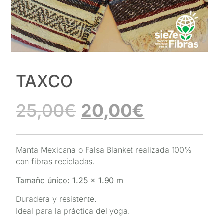
TAXCO
25,00
€
20,00
€
Manta Mexicana o Falsa Blanket realizada 100%
con fibras recicladas.
Tamaño único: 1.25 x 1.90 m
Duradera y resistente.
Ideal para la práctica del yoga.