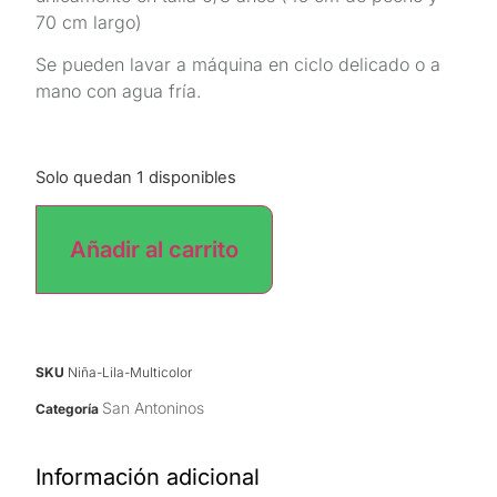
70 cm largo)
Se pueden lavar a máquina en ciclo delicado o a
mano con agua fría.
Solo quedan 1 disponibles
Añadir al carrito
SKU
Niña-Lila-Multicolor
San Antoninos
Categoría
Información adicional