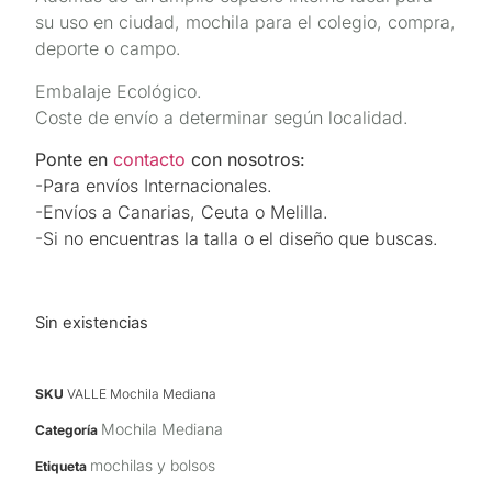
su uso en ciudad, mochila para el colegio, compra,
deporte o campo.
Embalaje Ecológico.
Coste de envío a determinar según localidad.
Ponte en
contacto
con nosotros:
-Para envíos Internacionales.
-Envíos a Canarias, Ceuta o Melilla.
-Si no encuentras la talla o el diseño que buscas.
Sin existencias
SKU
VALLE Mochila Mediana
Mochila Mediana
Categoría
mochilas y bolsos
Etiqueta