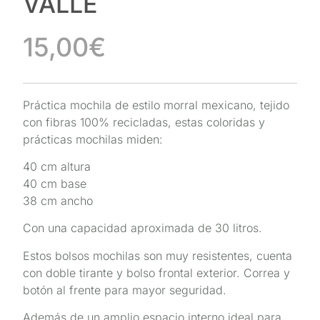
VALLE
15,00
€
Práctica mochila de estilo morral mexicano, tejido
con fibras 100% recicladas, estas coloridas y
prácticas mochilas miden:
40 cm altura
40 cm base
38 cm ancho
Con una capacidad aproximada de 30 litros.
Estos bolsos mochilas son muy resistentes, cuenta
con doble tirante y bolso frontal exterior. Correa y
botón al frente para mayor seguridad.
Además de un amplio espacio interno ideal para