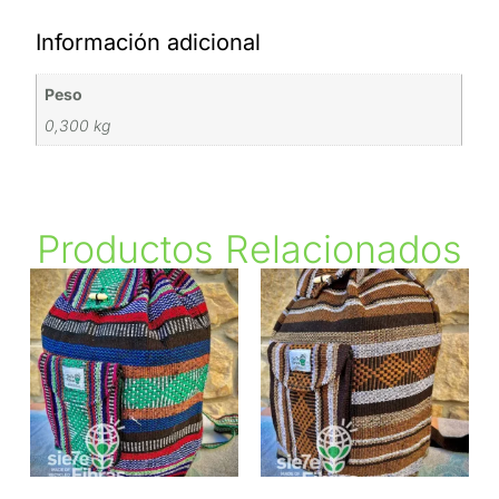
Información adicional
Peso
0,300 kg
Productos Relacionados