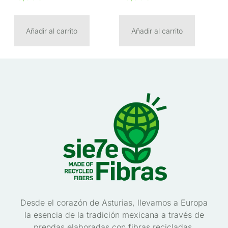
Añadir al carrito
Añadir al carrito
Desde el corazón de Asturias, llevamos a Europa
la esencia de la tradición mexicana a través de
prendas elaboradas con fibras recicladas.