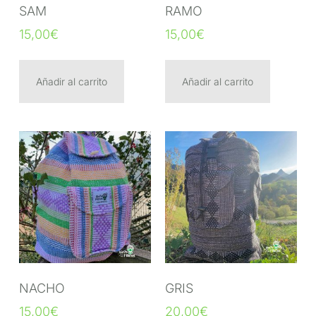
SAM
RAMO
15,00
€
15,00
€
Añadir al carrito
Añadir al carrito
NACHO
GRIS
15,00
€
20,00
€